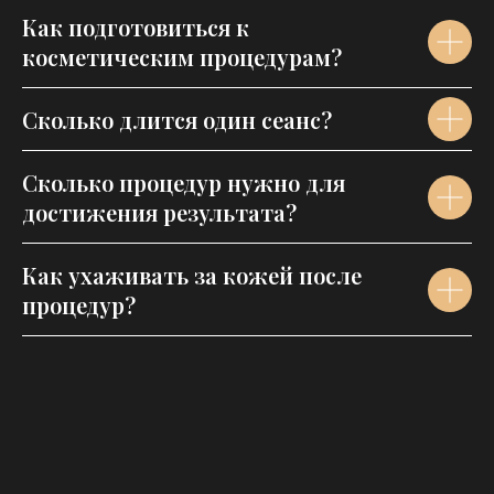
Как подготовиться к
косметическим процедурам?
Сколько длится один сеанс?
Сколько процедур нужно для
достижения результата?
Как ухаживать за кожей после
процедур?