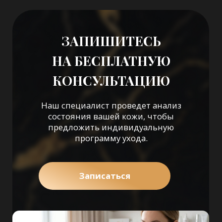
ПРОЦЕДУРЫ