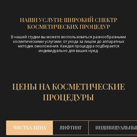
НАШИ УСЛУГИ: ШИРОКИЙ СПЕКТР
КОСМЕТИЧЕСКИХ ПРОЦЕДУР
В нашей студии вы можете воспользоваться разнообразными
косметическими услугами: от ухода за лицом до аппаратных
методик омоложения. Каждая процедура подбирается
индивидуально для ваших нужд.
ЧИСТКА ЛИЦА
ЛИФТИНГ
ИНДИВИДУАЛЬНЫ