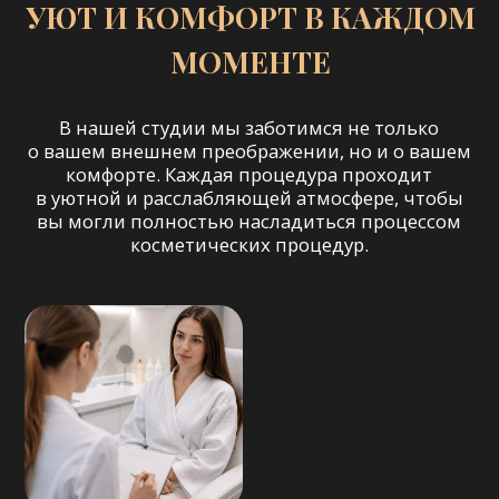
Пользовательское соглашение
Договор оферты на оказание услуг
©YOUR PROOBRAZ 2026. Все права защищены