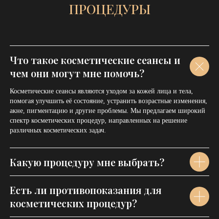
Что такое косметические сеансы и
чем они могут мне помочь?
Косметические сеансы являются уходом за кожей лица и тела,
помогая улучшить её состояние, устранить возрастные изменения,
акне, пигментацию и другие проблемы. Мы предлагаем широкий
спектр косметических процедур, направленных на решение
различных косметических задач.
Какую процедуру мне выбрать?
Есть ли противопоказания для
косметических процедур?