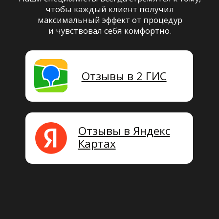
Контакты