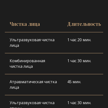
Чистка лица
Длительность
Ультразвуковая чистка
1 час 20 мин.
лица
Комбинированная
1 час 30 мин.
чистка лица
Атравматическая чистка
45 мин.
лица
Ультразвуковая чистка
1 час 30 мин.