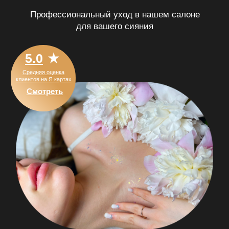
Запишитесь на первую процедуру
Попробовать
ПОГРУЗИТЕСЬ