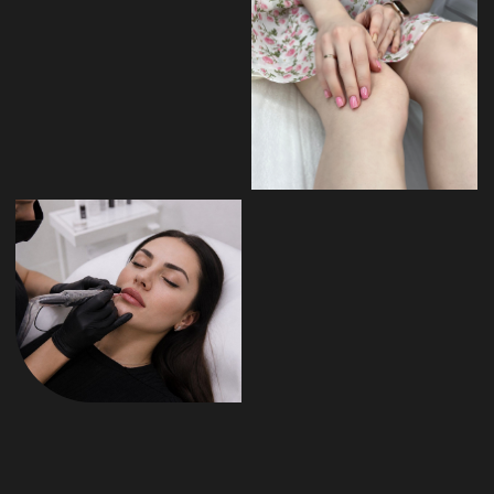
НАШИ СЕРТИФИКАТЫ
ЧАСТО ЗАДАВАЕМЫЕ ВОПРОСЫ
ПРО КОСМЕТИЧЕСКИЕ