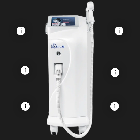
О салоне
Отзывы о салоне
Пользовательское соглашение