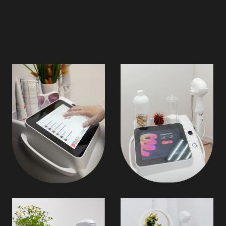
Договор оферты на оказание услуг
©YOUR PROOBRAZ 2026. Все права защищены