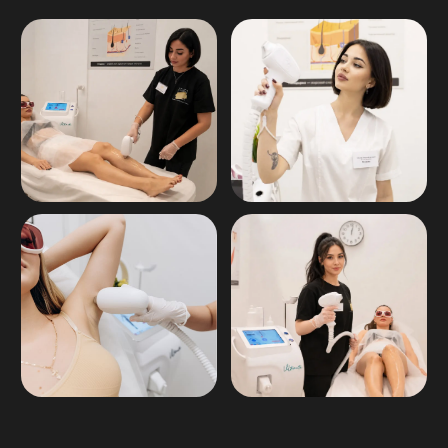
НАШИ СЕРТИФИКАТЫ