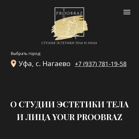
Выбрать город:
Уфа, с. Нагаево
+7 (937) 781-19-58
О СТУДИИ ЭСТЕТИКИ ТЕЛА
И ЛИЦА YOUR PROOBRAZ