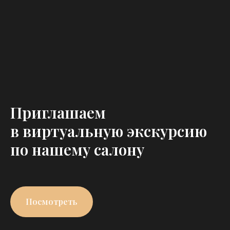
Приглашаем
в виртуальную экскурсию
по нашему салону
Посмотреть