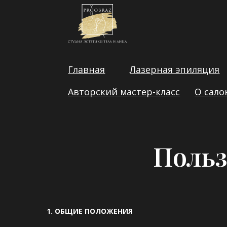
Главная
Лазерная эпиляция
Ва
Авторский мастер-класс
О салоне
Польз
1. ОБЩИЕ ПОЛОЖЕНИЯ