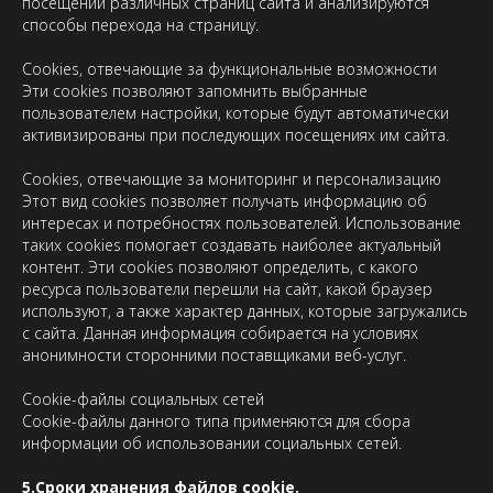
посещений различных страниц сайта и анализируются
способы перехода на страницу.
Cookies, отвечающие за функциональные возможности
Эти cookies позволяют запомнить выбранные
пользователем настройки, которые будут автоматически
активизированы при последующих посещениях им сайта.
Cookies, отвечающие за мониторинг и персонализацию
Этот вид cookies позволяет получать информацию об
интересах и потребностях пользователей. Использование
таких cookies помогает создавать наиболее актуальный
контент. Эти cookies позволяют определить, с какого
ресурса пользователи перешли на сайт, какой браузер
используют, а также характер данных, которые загружались
с сайта. Данная информация собирается на условиях
анонимности сторонними поставщиками веб-услуг.
Cookie-файлы социальных сетей
Cookie-файлы данного типа применяются для сбора
информации об использовании социальных сетей.
5.Сроки хранения файлов cookie.