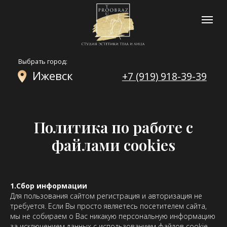
Выбрать город:
Ижевск
+7 (919) 918-39-39
Политика по работе с
файлами cookies
1.Сбор информации
Для пользования сайтом регистрация и авторизация не
требуется. Если Вы просто являетесь посетителем сайта,
мы не собираем о Вас никакую персональную информацию
за исключением данных с использованием файлов cookie