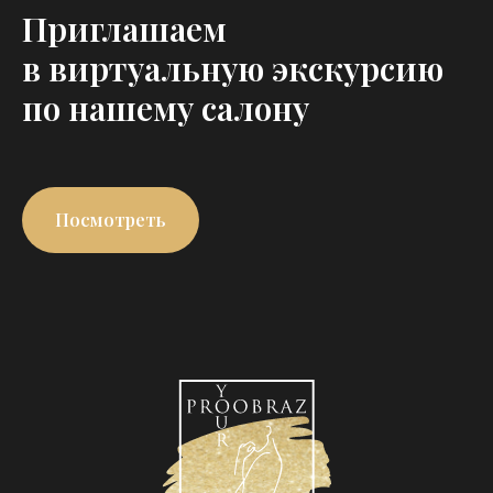
Приглашаем
в виртуальную экскурсию
по нашему салону
Посмотреть
Пользовательское соглашение
©YOUR PROOBRAZ 2026. Все права защищены