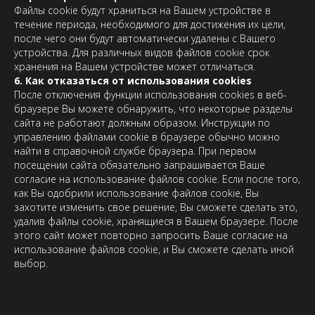
Файлы cookie будут храниться на Вашем устройстве в
течение периода, необходимого для достижения их цели,
после чего они будут автоматически удалены с Вашего
устройства. Для различных видов файлов cookie срок
хранения на Вашем устройстве может отличаться.
6. Как отказаться от использования cookies
После отключения функции использования cookies в веб-
браузере Вы можете обнаружить, что некоторые разделы
сайта не работают должным образом. Инструкции по
управлению файлами cookie в браузере обычно можно
найти в справочной службе браузера. При первом
посещении сайта обязательно запрашивается Ваше
согласие на использование файлов cookie. Если после того,
как Вы одобрили использование файлов cookie, Вы
захотите изменить свое решение, Вы сможете сделать это,
удалив файлы cookie, хранящиеся в Вашем браузере. После
этого сайт может повторно запросить Ваше согласие на
использование файлов cookie, и Вы сможете сделать иной
выбор.