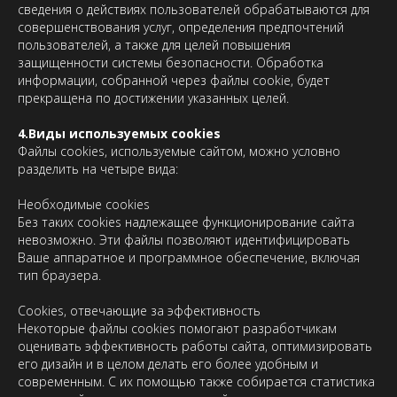
сведения о действиях пользователей обрабатываются для
совершенствования услуг, определения предпочтений
пользователей, а также для целей повышения
защищенности системы безопасности. Обработка
информации, собранной через файлы cookie, будет
прекращена по достижении указанных целей.
4.Виды используемых cookies
Файлы cookies, используемые сайтом, можно условно
разделить на четыре вида:
Необходимые cookies
Без таких cookies надлежащее функционирование сайта
невозможно. Эти файлы позволяют идентифицировать
Ваше аппаратное и программное обеспечение, включая
тип браузера.
Cookies, отвечающие за эффективность
Некоторые файлы cookies помогают разработчикам
оценивать эффективность работы сайта, оптимизировать
его дизайн и в целом делать его более удобным и
современным. С их помощью также собирается статистика